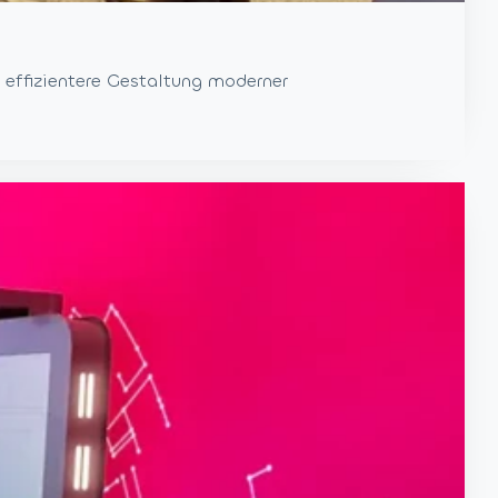
effizientere Gestaltung moderner