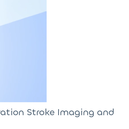
ation Stroke Imaging and