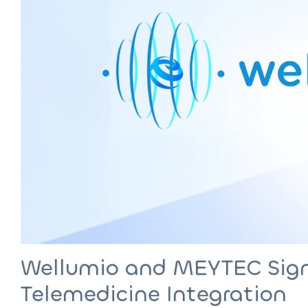
Wellumio and MEYTEC Sign
Telemedicine Integration