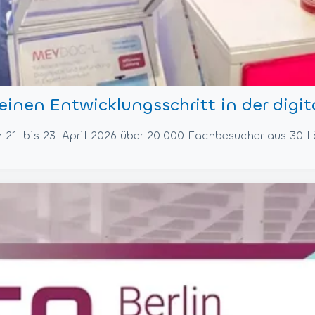
nen Entwicklungsschritt in der digit
21. bis 23. April 2026 über 20.000 Fachbesucher aus 30 