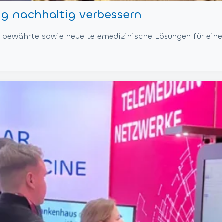
g nachhaltig verbessern
ewährte sowie neue telemedizinische Lösungen für eine 