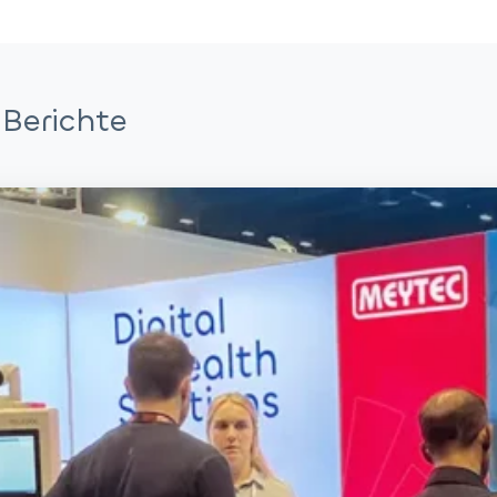
Berichte