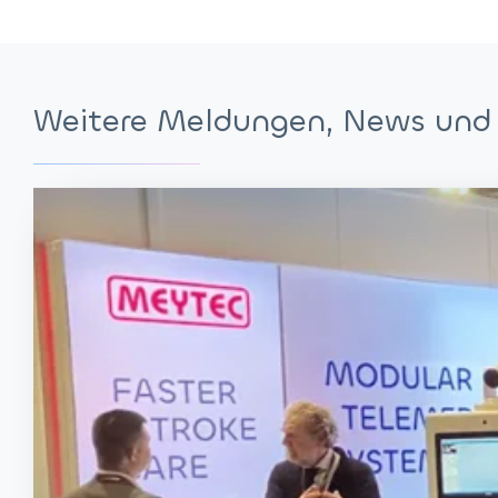
Weitere Meldungen, News und 