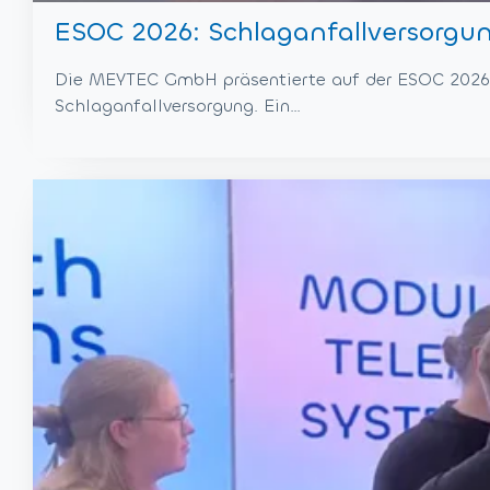
ESOC 2026: Schlaganfallversorgun
Die MEYTEC GmbH präsentierte auf der ESOC 2026 b
Schlaganfallversorgung. Ein…