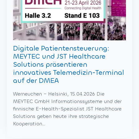
Digitale Patientensteuerung:
MEYTEC und JST Healthcare
Solutions präsentieren
innovatives Telemedizin-Terminal
auf der DMEA
Werneuchen – Helsinki, 15.04.2026 Die
MEYTEC GmbH Informationssysteme und der
finnische E-Health-Spezialist JST Healthcare
Solutions geben heute ihre strategische
Kooperation…