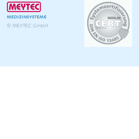
MEDIZINSYSTEME
© MEYTEC GmbH