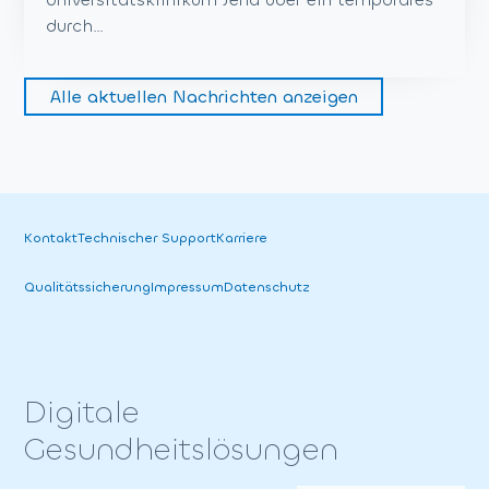
durch…
Alle aktuellen Nachrichten anzeigen
Kontakt
Technischer Support
Karriere
Qualitäts­sicherung
Impressum
Datenschutz
Digitale
Gesundheitslösungen