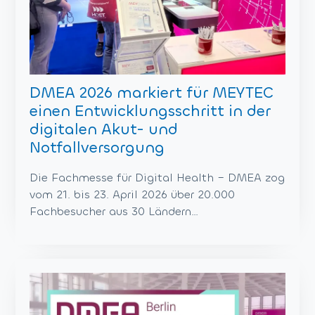
DMEA 2026 markiert für MEYTEC
einen Entwicklungsschritt in der
digitalen Akut- und
Notfallversorgung
Die Fachmesse für Digital Health – DMEA zog
vom 21. bis 23. April 2026 über 20.000
Fachbesucher aus 30 Ländern…