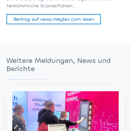
herkömmliche Scanverfahren….
Beitrag auf news.meytec.com lesen
Weitere Meldungen, News und
Berichte