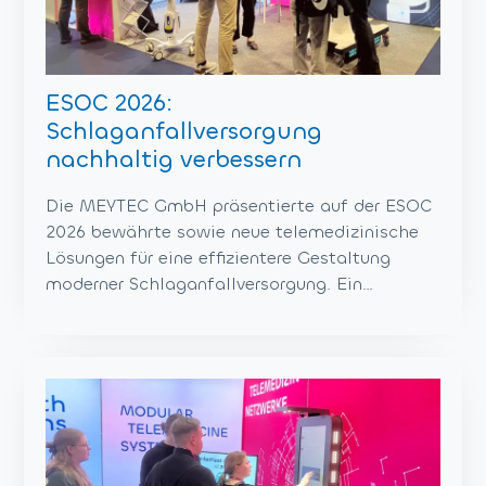
ESOC 2026:
Schlaganfallversorgung
nachhaltig verbessern
Die MEYTEC GmbH präsentierte auf der ESOC
2026 bewährte sowie neue telemedizinische
Lösungen für eine effizientere Gestaltung
moderner Schlaganfallversorgung. Ein…