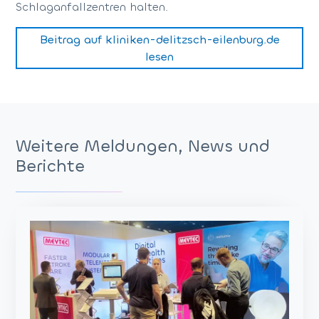
Schlaganfallzentren halten.
Beitrag auf kliniken-delitzsch-eilenburg.de
lesen
Weitere Meldungen, News und
Berichte