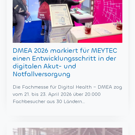
DMEA 2026 markiert für MEYTEC
einen Entwicklungsschritt in der
digitalen Akut- und
Notfallversorgung
Die Fachmesse für Digital Health – DMEA zog
vom 21. bis 23. April 2026 über 20.000
Fachbesucher aus 30 Ländern…