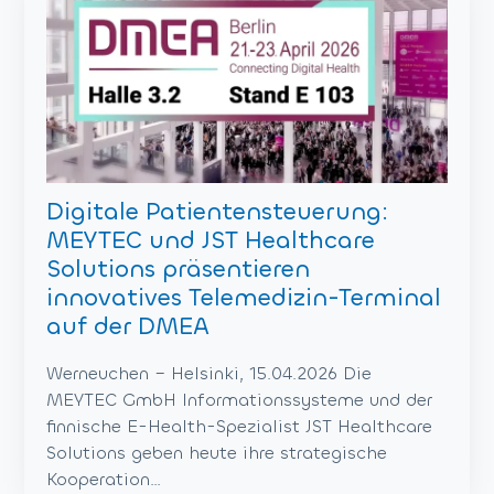
Digitale Patientensteuerung:
MEYTEC und JST Healthcare
Solutions präsentieren
innovatives Telemedizin-Terminal
auf der DMEA
Werneuchen – Helsinki, 15.04.2026 Die
MEYTEC GmbH Informationssysteme und der
finnische E-Health-Spezialist JST Healthcare
Solutions geben heute ihre strategische
Kooperation…