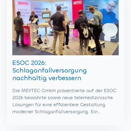
ESOC 2026:
Schlaganfallversorgung
nachhaltig verbessern
Die MEYTEC GmbH präsentierte auf der ESOC
2026 bewährte sowie neue telemedizinische
Lösungen für eine effizientere Gestaltung
moderner Schlaganfallversorgung. Ein…