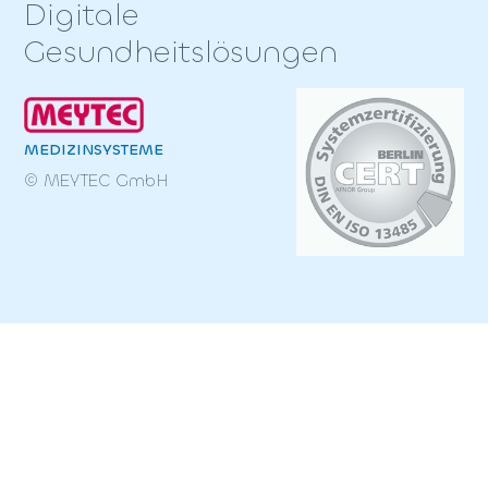
Digitale
Gesundheitslösungen
MEDIZINSYSTEME
© MEYTEC GmbH