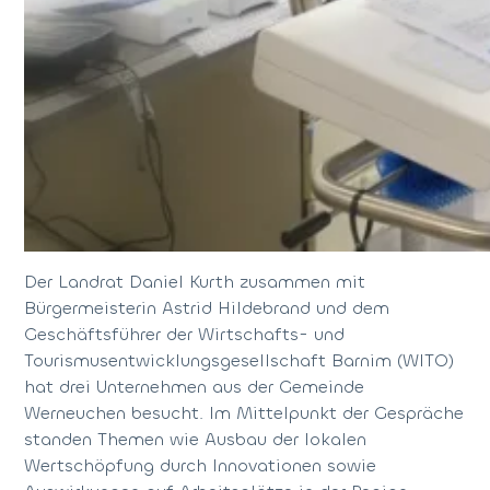
Der Landrat Daniel Kurth zusammen mit
Bürgermeisterin Astrid Hildebrand und dem
Geschäftsführer der Wirtschafts- und
Tourismusentwicklungsgesellschaft Barnim (WITO)
hat drei Unternehmen aus der Gemeinde
Werneuchen besucht. Im Mittelpunkt der Gespräche
standen Themen wie Ausbau der lokalen
Wertschöpfung durch Innovationen sowie