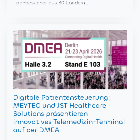
Fachbesucher aus 30 Ländern…
Digitale Patientensteuerung:
MEYTEC und JST Healthcare
Solutions präsentieren
innovatives Telemedizin-Terminal
auf der DMEA