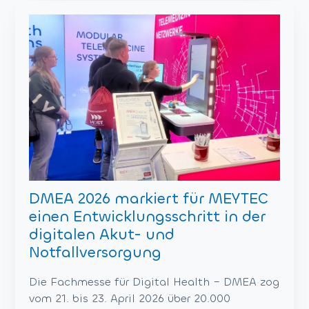
DMEA 2026 markiert für MEYTEC
einen Entwicklungsschritt in der
digitalen Akut- und
Notfallversorgung
Die Fachmesse für Digital Health – DMEA zog
vom 21. bis 23. April 2026 über 20.000